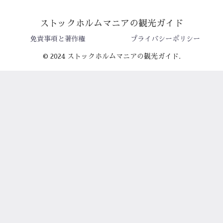
ストックホルムマニアの観光ガイド
免責事項と著作権
プライバシーポリシー
© 2024 ストックホルムマニアの観光ガイド.