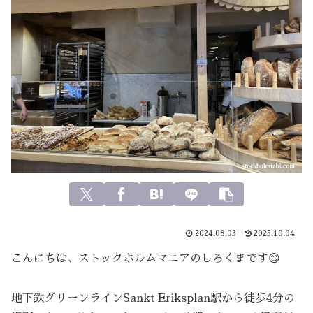
2024.08.03
2025.10.04
こんにちは、ストックホルムマニアのしろくまです😊
地下鉄グリーンラインSankt Eriksplan駅から徒歩4分の