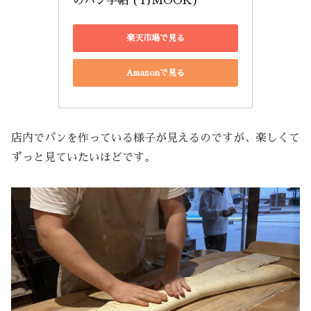
のパン手帖 (TJMOOK)
楽天市場で見る
Amazonで見る
店内でパンを作っている様子が見えるのですが、楽しくて
ずっと見ていたいほどです。