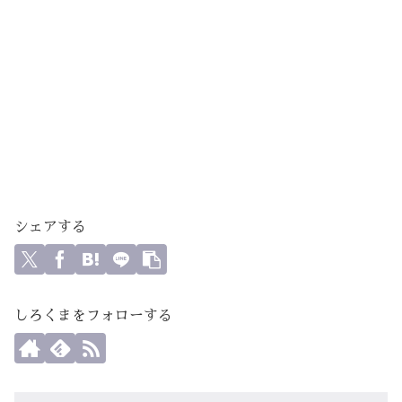
シェアする
しろくまをフォローする