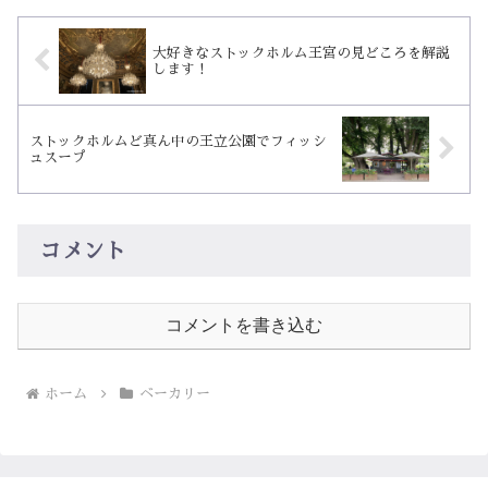
中の人...
大好きなストックホルム王宮の見どころを解説
します！
ストックホルムど真ん中の王立公園でフィッシ
ュスープ
コメント
コメントを書き込む
ホーム
ベーカリー