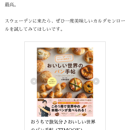
最高。
スウェーデンに来たら、ぜひ一度美味しいカルダモンロー
ルを試してみてほしいです。
おうちで旅気分♪おいしい世界