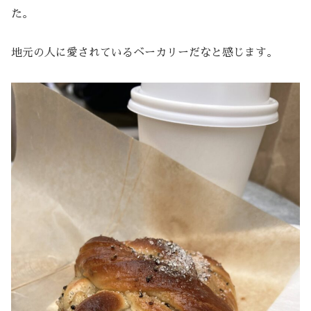
た。
地元の人に愛されているベーカリーだなと感じます。