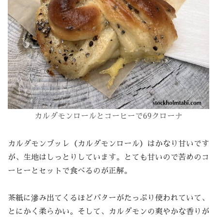
カルダモンロール
とコーヒーで69クローナ
カルダモンブッレ（カルダモンロール）はかなり甘いです
が、生地はしっとりしています。とても甘いので苦めのコ
ーヒーとセットで食べるのが正解。
茶紙に滲み出てくるほどバターがたっぷり使われていて、
とにかく柔らかい。そして、カルダモンの爽やかな香りが