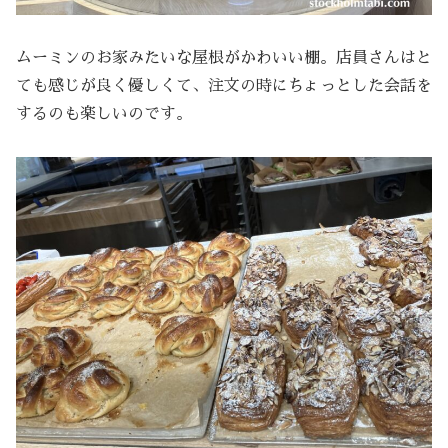
ムーミンのお家みたいな屋根がかわいい棚。店員さんはと
ても感じが良く優しくて、注文の時にちょっとした会話を
するのも楽しいのです。