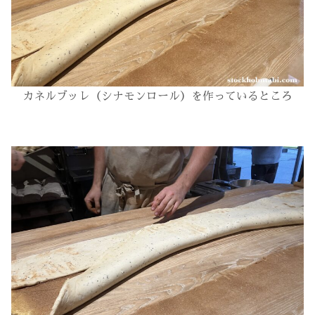
カネルブッレ（シナモンロール）を作っているところ