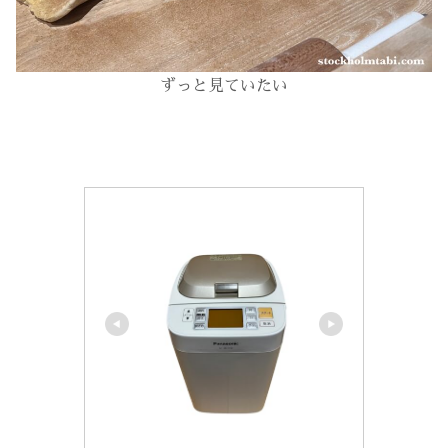
ずっと見ていたい