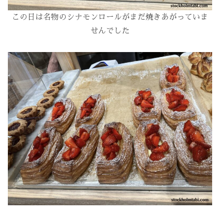
この日は名物のシナモンロールがまだ焼きあがっていま
せんでした