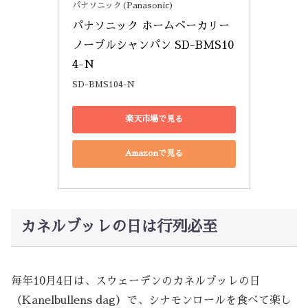
パナソニック(Panasonic)
パナソニック ホームベーカリー 
ノーブルシャンパン SD-BMS10
4-N
SD-BMS104-N
楽天市場で見る
Amazonで見る
カネルブッレの日は行列必至
毎年10月4日は、スウェーデンのカネルブッレの日
（Kanelbullens dag）で、シナモンロールを食べて楽し