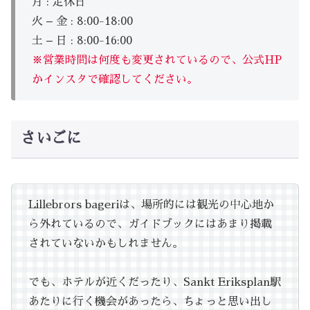
月 : 定休日
火 – 金 : 8:00-18:00
土 – 日 : 8:00-16:00
※営業時間は何度も変更されているので、公式HP
かインスタで確認してください。
さいごに
Lillebrors bageriは、場所的には観光の中心地か
ら外れているので、ガイドブックにはあまり掲載
されていないかもしれません。
でも、ホテルが近くだったり、Sankt Eriksplan駅
あたりに行く機会があったら、ちょっと思い出し