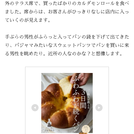
外のテラス席で、買ったばかりのカルダモンロールを食べ
ました。席からは、お客さんがひっきりなしに店内に入っ
ていくのが見えます。
手ぶらの男性がふらっと入ってパンの袋を下げて出てきた
り、パジャマみたいなスウェットパンツでパンを買いに来
る男性を眺めたり。近所の人なのかな？と想像します。