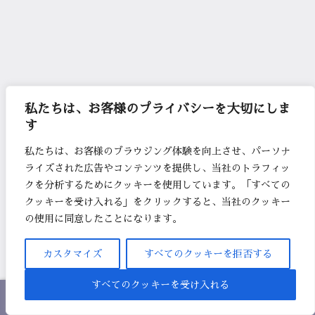
私たちは、お客様のプライバシーを大切にしま
す
私たちは、お客様のブラウジング体験を向上させ、パーソナ
ライズされた広告やコンテンツを提供し、当社のトラフィッ
クを分析するためにクッキーを使用しています。「すべての
クッキーを受け入れる」をクリックすると、当社のクッキー
の使用に同意したことになります。
カスタマイズ
すべてのクッキーを拒否する
すべてのクッキーを受け入れる
ホーム
シェア
目次へ
トップ
サイドバー