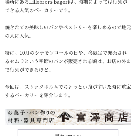
場所にあるLillebrors bageriは、時期によっては行列が
できる人気のベーカリーです。
焼きたての美味しいパンやペストリーを楽しめるので地元
の人に人気。
特に、10月のシナモンロールの日や、冬限定で発売され
るセムラという季節のパンが販売される頃は、お店の外ま
で行列ができるほど。
今回は、ストックホルムでちょっと小腹がすいた時に重宝
するベーカリーを紹介します。