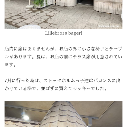
Lillebrors bageri
店内に席はありませんが、お店の外に小さな椅子とテーブ
ルがあります。夏は、お店の前にテラス席が用意されてい
ます。
7月に行った時は、ストックホルムっ子達はバカンスに出
かけている様で、並ばずに買えてラッキーでした。