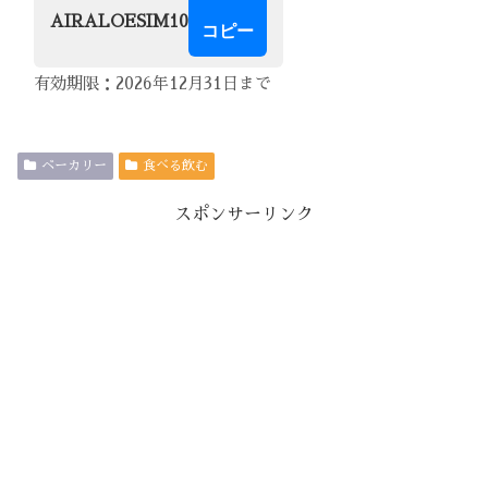
AIRALOESIM10
コピー
有効期限：2026年12月31日まで
ベーカリー
食べる飲む
スポンサーリンク