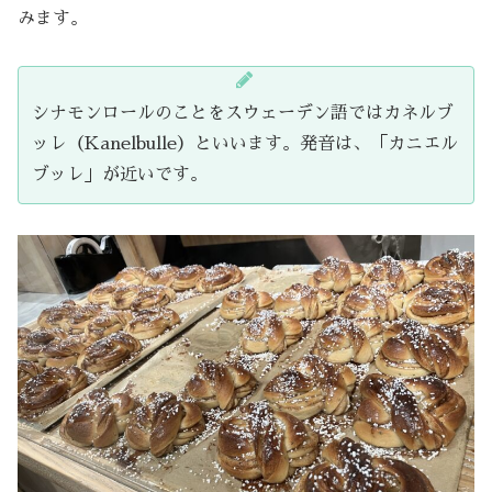
みます。
シナモンロールのことをスウェーデン語ではカネルブ
ッレ（Kanelbulle）といいます。発音は、「カニエル
ブッレ」が近いです。