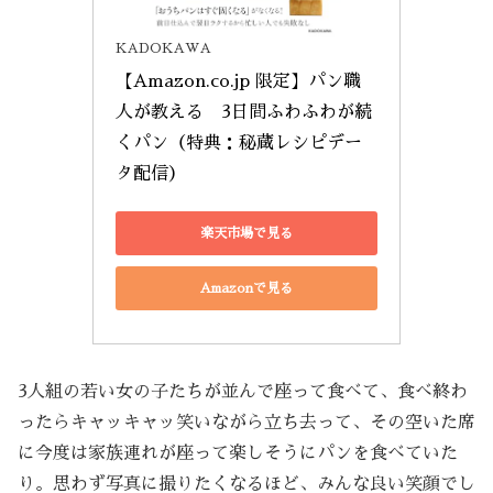
KADOKAWA
【Amazon.co.jp 限定】パン職
人が教える　3日間ふわふわが続
くパン（特典：秘蔵レシピデー
タ配信）
楽天市場で見る
Amazonで見る
3人組の若い女の子たちが並んで座って食べて、食べ終わ
ったらキャッキャッ笑いながら立ち去って、その空いた席
に今度は家族連れが座って楽しそうにパンを食べていた
り。思わず写真に撮りたくなるほど、みんな良い笑顔でし