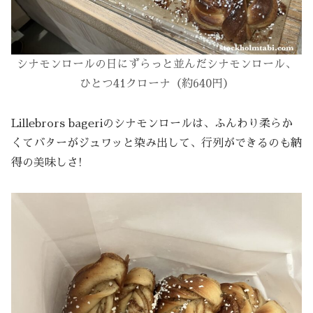
シナモンロールの日にずらっと並んだシナモンロール、
ひとつ41クローナ
（約640円）
Lillebrors bageriのシナモンロールは、ふんわり柔らか
くてバターがジュワッと染み出して、行列ができるのも納
得の美味しさ!