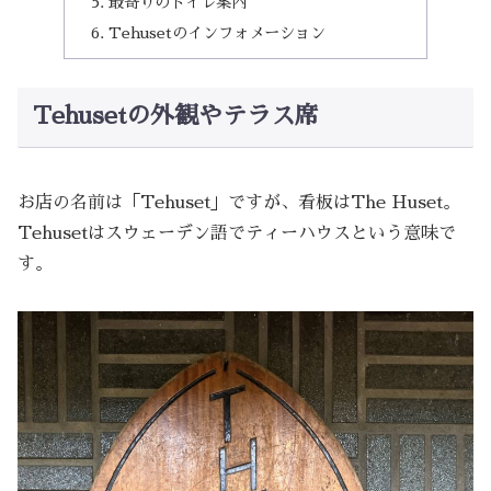
最寄りのトイレ案内
Tehusetのインフォメーション
Tehusetの外観やテラス席
お店の名前は「Tehuset」ですが、看板はThe Huset。
Tehusetはスウェーデン語でティーハウスという意味で
す。