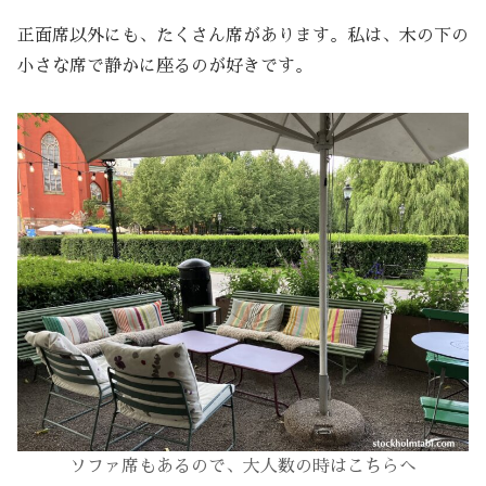
正面席以外にも、たくさん席があります。私は、木の下の
小さな席で静かに座るのが好きです。
ソファ席もあるので、大人数の時はこちらへ