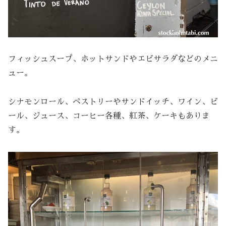
フィッシュスープ、ホットサンドやエビサラダなどのメニ
ュー。
シナモンロール、ペストリーやサンドイッチ、ワイン、ビ
ール、ジュース、コーヒー各種、紅茶、ケーキもありま
す。