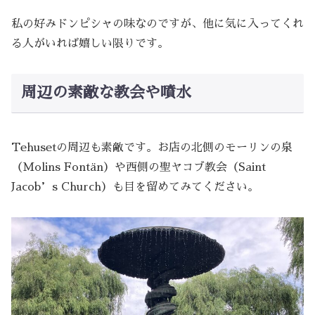
私の好みドンピシャの味なのですが、他に気に入ってくれ
る人がいれば嬉しい限りです。
周辺の素敵な教会や噴水
Tehusetの周辺も素敵です。お店の北側のモーリンの泉
（Molins Fontän）や西側の聖ヤコブ教会（Saint
Jacob’s Church）も目を留めてみてください。