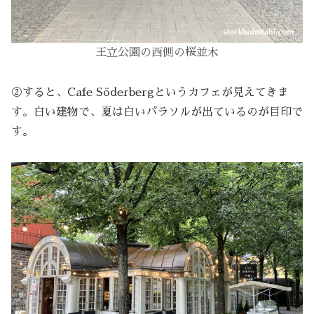
王立公園の西側の桜並木
②すると、Cafe Söderbergというカフェが見えてきま
す。白い建物で、夏は白いパラソルが出ているのが目印で
す。