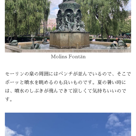
Molins Fontän
モーリンの泉の周囲にはベンチが並んでいるので、そこで
ボーッと噴水を眺めるのも良いものです。夏の暑い時に
は、噴水のしぶきが飛んできて涼しくて気持ちいいので
す。