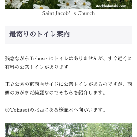
Saint Jacob’s Church
最寄りのトイレ案内
残念ながらTehusetにトイレはありませんが、すぐ近くに
有料の公衆トイレがあります。
王立公園の東西両サイドに公衆トイレがあるのですが、西
側の方がまだ綺麗なのでそちらを紹介します。
①Tehusetの北西にある桜並木へ向かいます。