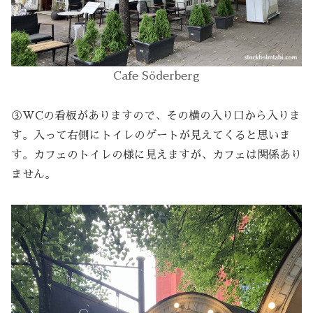
Cafe Söderberg
③WCの看板がありますので、その横の入り口から入りま
す。入って右側にトイレのゲートが見えてくると思いま
す。カフェのトイレの様に見えますが、カフェは関係あり
ません。