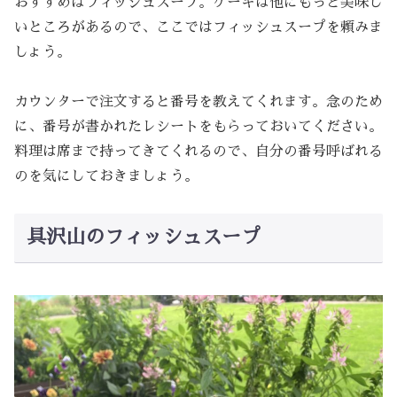
おすすめはフィッシュスープ。ケーキは他にもっと美味し
いところがあるので、ここではフィッシュスープを頼みま
しょう。
カウンターで注文すると番号を教えてくれます。念のため
に、番号が書かれたレシートをもらっておいてください。
料理は席まで持ってきてくれるので、自分の番号呼ばれる
のを気にしておきましょう。
具沢山のフィッシュスープ