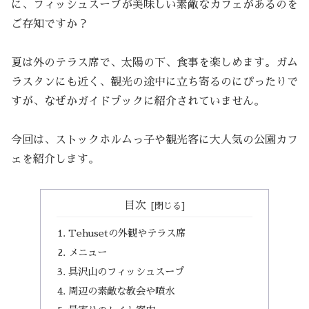
に、フィッシュスープが美味しい素敵なカフェがあるのを
ご存知ですか？
夏は外のテラス席で、太陽の下、食事を楽しめます。ガム
ラスタンにも近く、観光の途中に立ち寄るのにぴったりで
すが、なぜかガイドブックに紹介されていません。
今回は、ストックホルムっ子や観光客に大人気の公園カフ
ェを紹介します。
目次
Tehusetの外観やテラス席
メニュー
具沢山のフィッシュスープ
周辺の素敵な教会や噴水