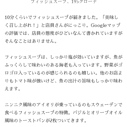
フィッシュスープ、195クローナ
10分くらいでフィッシュスープが届きました。「美味し
く召し上がれ！」と店員さんがにっこり。Googleマップ
の評価では、店員の態度がひどいなんて書かれていますが
そんなことはありません。
フィッシュスープは、しっかり塩が効いていますが、魚が
ふっくらして味わいのある海老も入っています。野菜がゴ
ロゴロ入っているのが感じられるのも嬉しい。他のお店よ
りもトマト味が強いけど、魚の出汁の旨味もしっかり味わ
えます。
ニンニク風味のアイオリが乗っているのもスウェーデンで
食べるフィッシュスープの特徴。バジルとオリーブオイル
風味のトーストパンが2枚ついてきます。