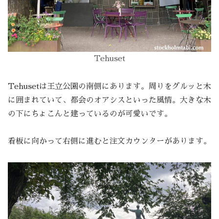
Tehuset
Tehusetは王立公園の南側にあります。周りをグルッと木
に囲まれていて、都会のオアシスといった風情。大きな木
の下にちょこんと建っているのが可愛いです。
看板に向かって右側に進むと注文カウンターがあります。