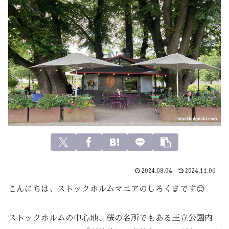
2024.08.04
2024.11.06
こんにちは、ストックホルムマニアのしろくまです😊
ストックホルムの中心地、桜の名所でもある王立公園内