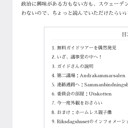
政治に興味がある方もない方も、スウェーデ
わないので、ちょっと読んでいただけたらい
目
無料ガイドツアーを偶然発見
いざ、議事堂の中へ！
ガイドさんの説明
第二議場：Andrakammarsalen
連絡通路へ：Sammanbindningsb
委員会の部屋：Utskotten
今一度外観をおさらい
おまけ：ホームレス親子像
Riksdagshusetのインフォメー