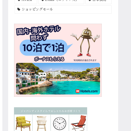
ショッピングモール