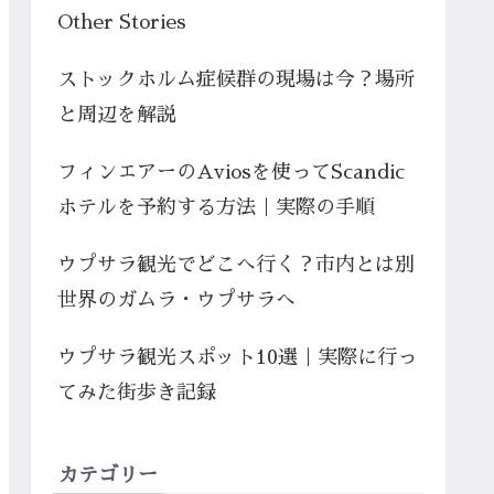
Other Stories
ストックホルム症候群の現場は今？場所
と周辺を解説
フィンエアーのAviosを使ってScandic
ホテルを予約する方法｜実際の手順
ウプサラ観光でどこへ行く？市内とは別
世界のガムラ・ウプサラへ
ウプサラ観光スポット10選｜実際に行っ
てみた街歩き記録
カテゴリー