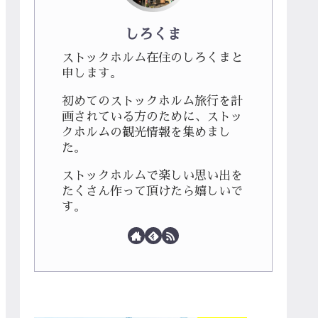
しろくま
ストックホルム在住のしろくまと
申します。
初めてのストックホルム旅行を計
画されている方のために、ストッ
クホルムの観光情報を集めまし
た。
ストックホルムで楽しい思い出を
たくさん作って頂けたら嬉しいで
す。