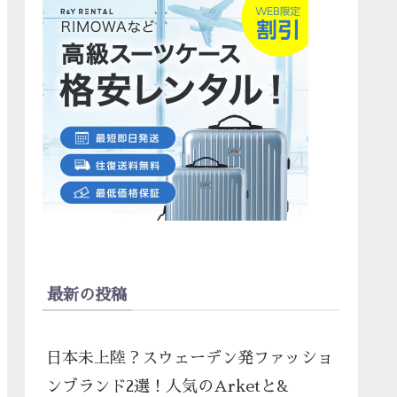
最新の投稿
日本未上陸？スウェーデン発ファッショ
ンブランド2選！人気のArketと&