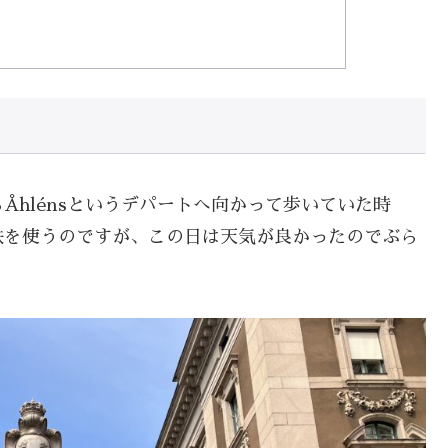
hlénsというデパートへ向かって歩いていた時
鉄を使うのですが、この日は天気が良かったのでぶら