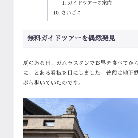
ガイドツアーの案内
さいごに
無料ガイドツアーを偶然発見
夏のある日、ガムラスタンでお昼を食べてからÅ
に、とある看板を目にしました。普段は地下
ぶら歩いていたのです。