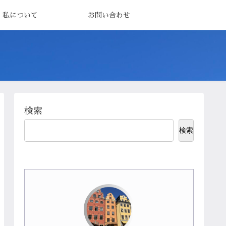
私について
お問い合わせ
検索
検索