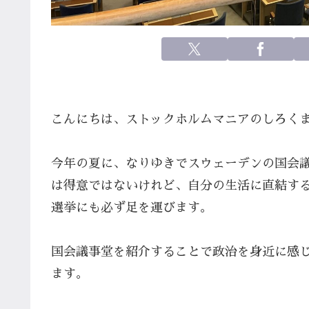
こんにちは、ストックホルムマニアのしろくま
今年の夏に、なりゆきでスウェーデンの国会議事
は得意ではないけれど、自分の生活に直結す
選挙にも必ず足を運びます。
国会議事堂を紹介することで政治を身近に感
ます。