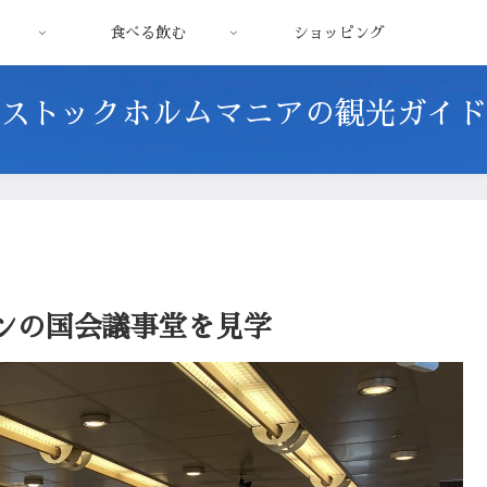
食べる飲む
ショッピング
ストックホルムマニアの観光ガイド
ンの国会議事堂を見学