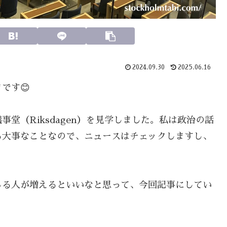
2024.09.30
2025.06.16
です😊
堂（Riksdagen）を見学しました。私は政治の話
る大事なことなので、ニュースはチェックしますし、
じる人が増えるといいなと思って、今回記事にしてい