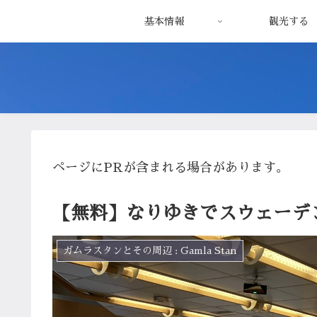
基本情報
観光する
ページにPRが含まれる場合があります。
【無料】なりゆきでスウェーデ
ガムラスタンとその周辺 : Gamla Stan