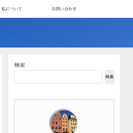
私について
お問い合わせ
検索
検索