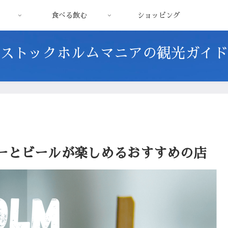
食べる飲む
ショッピング
ストックホルムマニアの観光ガイド
ーとビールが楽しめるおすすめの店