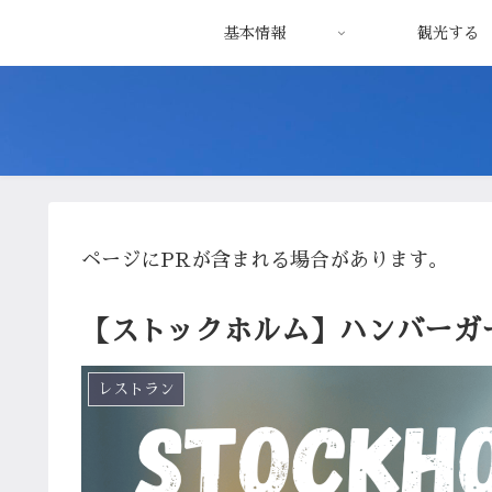
基本情報
観光する
ページにPRが含まれる場合があります。
【ストックホルム】ハンバーガ
レストラン