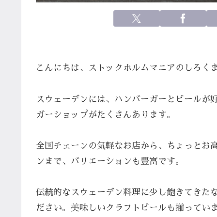
こんにちは、ストックホルムマニアのしろくま
スウェーデンには、ハンバーガーとビールが
ガーショップがたくさんあります。
全国チェーンの気軽なお店から、ちょっとお
ンまで、バリエーションも豊富です。
伝統的なスウェーデン料理に少し飽きてきた
ださい。美味しいクラフトビールも揃ってい