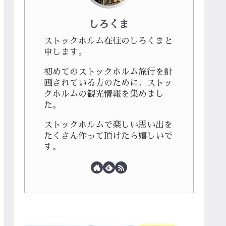
しろくま
ストックホルム在住のしろくまと
申します。
初めてのストックホルム旅行を計
画されている方のために、ストッ
クホルムの観光情報を集めまし
た。
ストックホルムで楽しい思い出を
たくさん作って頂けたら嬉しいで
す。