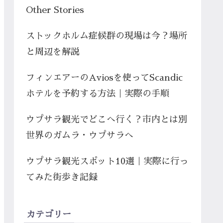
Other Stories
ストックホルム症候群の現場は今？場所
と周辺を解説
フィンエアーのAviosを使ってScandic
ホテルを予約する方法｜実際の手順
ウプサラ観光でどこへ行く？市内とは別
世界のガムラ・ウプサラへ
ウプサラ観光スポット10選｜実際に行っ
てみた街歩き記録
カテゴリー