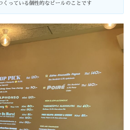
つくっている個性的なビールのことです