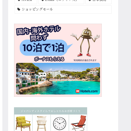
ショッピングモール