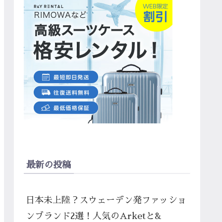
最新の投稿
日本未上陸？スウェーデン発ファッショ
ンブランド2選！人気のArketと&