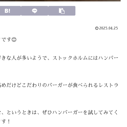
2025.04.25
です😊
好きな人が多いようで、ストックホルムにはハンバー
高めだけどこだわりのバーガーが食べられるレストラ
な、というときは、ぜひハンバーガーを試してみてく
ます！