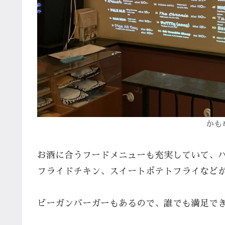
かも
お酒に合うフードメニューも充実していて、
フライドチキン、スイートポテトフライなど
ビーガンバーガーもあるので、誰でも満足で