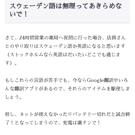
スウェーデン語は無理ってあきらめな
いで！
さて、24時間営業の薬局へ夜間に行った場合、店員さん
とのやり取りはスウェーデン語か英語になると思います
（ストックホルムなら英語はだいたいどこでも通じま
す）。
もしこれらの言語が苦手でも、今ならGoogle翻訳やいろ
んな翻訳アプリがあるので、それらのアイテムを駆使しま
しょう。
但し、ネットが使えなかったりバッテリー切れだと試合終
了！となってしまうので、充電は満タンで！