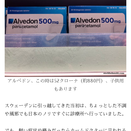
アルベドン、この時は52クローナ（約880円）、子供用
もあります
スウェーデンに引っ越してきた当初は、ちょっとした不調
や風邪でも日本のノリですぐに診療所へ行っていました。
でも、軽い症状や痛みだったらホームドクターに言われる