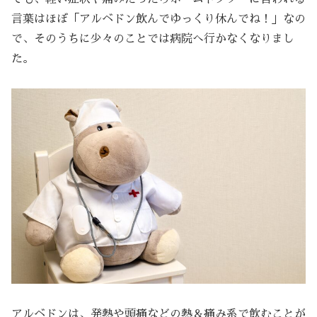
言葉はほぼ「アルベドン飲んでゆっくり休んでね！」なの
で、そのうちに少々のことでは病院へ行かなくなりまし
た。
アルベドンは、発熱や頭痛などの熱＆痛み系で飲むことが