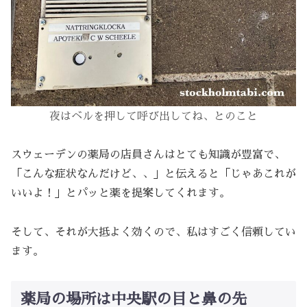
夜はベルを押して呼び出してね、とのこと
スウェーデンの薬局の店員さんはとても知識が豊富で、
「こんな症状なんだけど、、」と伝えると「じゃあこれが
いいよ！」とパッと薬を提案してくれます。
そして、それが大抵よく効くので、私はすごく信頼してい
ます。
薬局の場所は中央駅の目と鼻の先