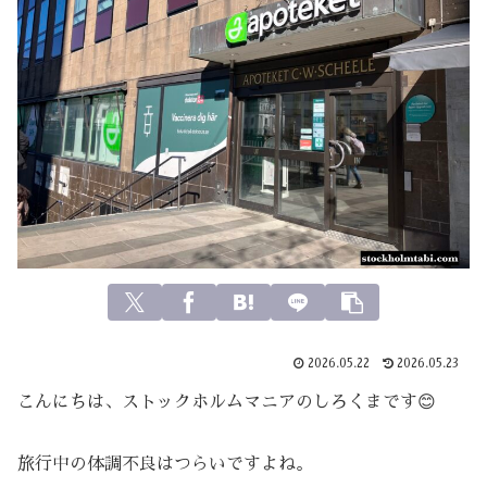
2026.05.22
2026.05.23
こんにちは、ストックホルムマニアのしろくまです😊
旅行中の体調不良はつらいですよね。