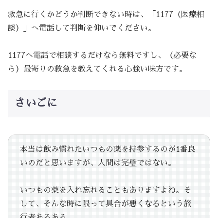
救急に行くかどうか判断できない時は、「1177（医療相
談）」へ電話して判断を仰いでください。
1177へ電話で相談するだけなら無料ですし、（必要な
ら）最寄りの救急を教えてくれる心強い味方です。
さいごに
本当は飲み慣れたいつもの薬を持参するのが1番良
いのだと思いますが、人間は完璧ではない。
いつもの薬を入れ忘れることもありますよね。そ
して、そんな時に限って具合が悪くなるという旅
行者あるある。