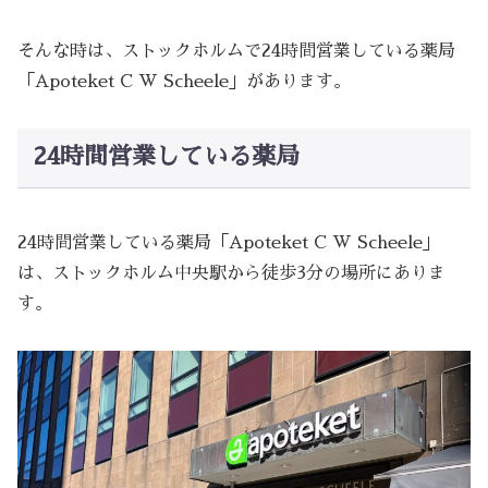
そんな時は、ストックホルムで24時間営業している薬局
「Apoteket C W Scheele」があります。
24時間営業している薬局
24時間営業している薬局「Apoteket C W Scheele」
は、ストックホルム中央駅から徒歩3分の場所にありま
す。