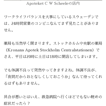
Apoteket C W Scheeleの店内
ワークライフバランスを大事にしているスウェーデンで
は、24時間営業のコンビニなんてまず見たことがありま
せん。
薬局も当然早く閉まります。ストックホルム中央駅の薬局
（Kronans Apotek Stockholm Centralstationen）で
さえ、平日は20時に土日は18時に閉店してしまいます。
でも体調不良って突然やってきますよね。体調不良が、
「夜間だからおとなしくしておこうか」なんて待ってくれ
るはずもありません。
具合が悪いとはいえ、救急病院へ行くほどでもない軽めの
症状だったら？