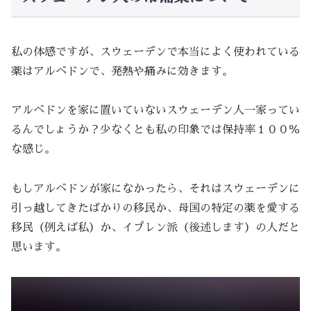
私の体感ですが、スウェーデンで本当によく使われている
薬はアルベドンで、発熱や痛みに効きます。
アルベドンを家に置いていないスウェーデン人一家ってい
るんでしょうか？少なくとも私の印象では保持率１００％
な感じ。
もしアルベドンが家になかったら、それはスウェーデンに
引っ越してきたばかりの移民か、母国の特定の薬を愛する
移民（例えば私）か、イプレン派（後述します）の人だと
思います。