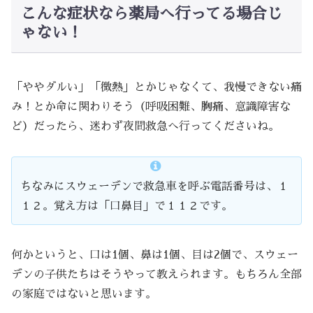
こんな症状なら薬局へ行ってる場合じ
ゃない！
「ややダルい」「微熱」とかじゃなくて、我慢できない痛
み！とか命に関わりそう（呼吸困難、胸痛、意識障害な
ど）だったら、迷わず夜間救急へ行ってくださいね。
ちなみにスウェーデンで救急車を呼ぶ電話番号は、１
１２。覚え方は「口鼻目」で１１２です。
何かというと、口は1個、鼻は1個、目は2個で、スウェー
デンの子供たちはそうやって教えられます。もちろん全部
の家庭ではないと思います。