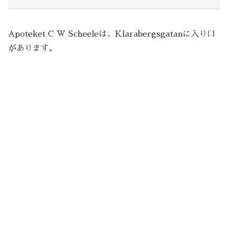
Apoteket C W Scheeleは、Klarabergsgatanに入り口
があります。