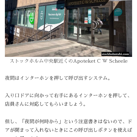
ストックホルム中央駅近くのApoteket C W Scheele
夜間はインターホンを押して呼び出すシステム。
入り口ドアに向かって右手にあるインターホンを押して、
店員さんに対応してもらいましょう。
但し、「夜間が何時から」という注意書きはないので、ド
アが閉まって入れないときにこの呼び出しボタンを使えば