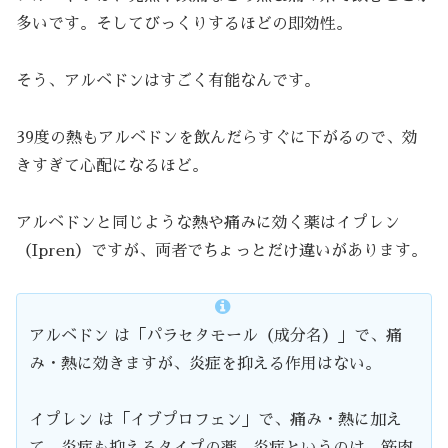
多いです。そしてびっくりするほどの即効性。
そう、アルベドンはすごく有能なんです。
39度の熱もアルベドンを飲んだらすぐに下がるので、効
きすぎて心配になるほど。
アルベドンと同じような熱や痛みに効く薬はイプレン
（Ipren）ですが、両者でちょっとだけ違いがあります。
アルベドン は「パラセタモール（成分名）」で、痛
み・熱に効きますが、炎症を抑える作用はない。
イプレン は「イブプロフェン」で、痛み・熱に加え