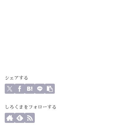
シェアする
しろくまをフォローする