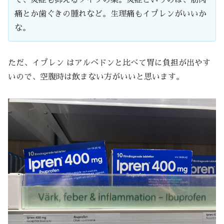
て、炎症も抑えるタイプの薬。炎症というのは、筋肉
痛とか歯ぐきの腫れなど。生理痛もイプレンがいいか
な。
ただ、イプレン はアルベドンと比べて胃に負担が出やす
いので、空腹時は飲まない方がいいと思います。