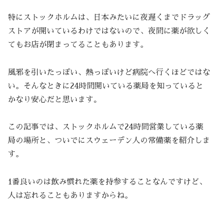
特にストックホルムは、日本みたいに夜遅くまでドラッグ
ストアが開いているわけではないので、夜間に薬が欲しく
てもお店が閉まってることもあります。
風邪を引いたっぽい、熱っぽいけど病院へ行くほどではな
い。そんなときに24時間開いている薬局を知っていると
かなり安心だと思います。
この記事では、ストックホルムで24時間営業している薬
局の場所と、ついでにスウェーデン人の常備薬を紹介しま
す。
1番良いのは飲み慣れた薬を持参することなんですけど、
人は忘れることもありますからね。