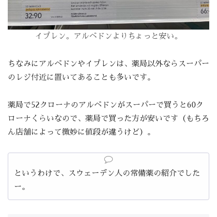
イプレン。アルベドンよりちょっと安い。
ちなみにアルベドンやイプレンは、薬局以外ならスーパー
のレジ付近に置いてあることも多いです。
薬局で52クローナのアルベドンがスーパーで買うと60ク
ローナくらいなので、薬局で買った方が安いです（もちろ
ん店舗によって微妙に値段が違うけど）。
というわけで、スウェーデン人の常備薬の紹介でした
ー。