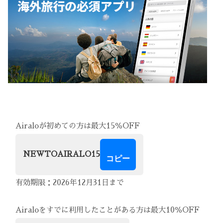
Airaloが初めての方は最大15％OFF
NEWTOAIRALO15
コピー
有効期限：2026年12月31日まで
Airaloをすでに利用したことがある方は最大10％OFF