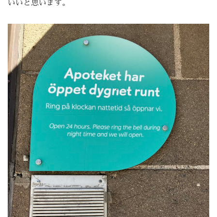
いいと思います。