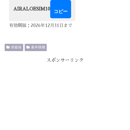
AIRALOESIM10
コピー
有効期限：2026年12月31日まで
到着後
基本情報
スポンサーリンク