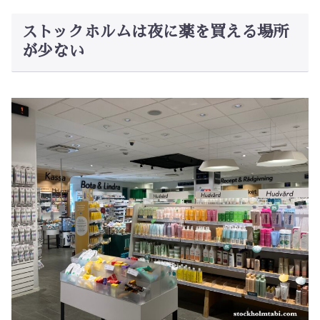
ストックホルムは夜に薬を買える場所
が少ない