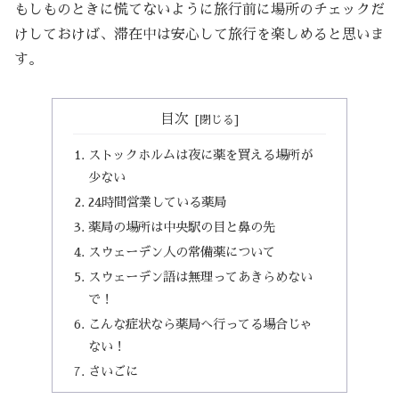
もしものときに慌てないように旅行前に場所のチェックだ
けしておけば、滞在中は安心して旅行を楽しめると思いま
す。
目次
ストックホルムは夜に薬を買える場所が
少ない
24時間営業している薬局
薬局の場所は中央駅の目と鼻の先
スウェーデン人の常備薬について
スウェーデン語は無理ってあきらめない
で！
こんな症状なら薬局へ行ってる場合じゃ
ない！
さいごに