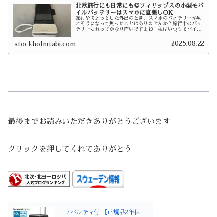
北欧旅行にも日常にも◎フィリップスの小型モバ
イルバッテリーはスマホに直差しOK
旅行やちょっとした外出のとき、スマホのバッテリーが切
れそうになって焦ったことはありませんか？旅行中のバッ
テリー切れってかなり怖いですよね。私はいつもモバイル
バッテリーを持ち歩いていますが、フィリップスのものが
とても便利です。もともとは旅行用…
2025.08.22
stockholmtabi.com
最後までお読みいただきありがとうございます
クリックを押してくれてありがとう
ノベルティ付 【正規品2年保